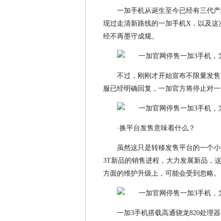
一加手机从诞生至今已经有三代产
现过走清新路线的一加手机X，以及这
经不再墨守成规。
不过，刚刚才开始宣布不限量发售
服已经明确回复，一加官方将停止对一
·换平台发售意味着什么？
虽然这只是转移发售平台的一个小
3T新品的销售进程，大力发展新品，
方面的维护升级上，可能会受到忽略。
一加3手机搭载高通骁龙820处理器，