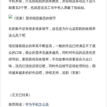
手机界面，只见徐姑姑的朋友圈里，房似锦这条动态下边只
能看见3个赞，也就是说员工当中有人屏蔽了徐姑姑。
在剧集中还有很多很多细节，这也是为什么这部剧的收视率
这么高了吧
现在随着观众的审美不断提高，一般的作品已经满足不了观
众的口味，观众的需求也越来越高，同时对作品的品质也变
得苛刻，要想获得高收视率，不但故事内容要迎合大众口
味，演员们演技还得过硬，同时作品细节还得处理到位，期
待越来越多的好作品吧，持续支持，追剧《安家》
（正文已结束）
推荐阅读：
华为手机怎么选