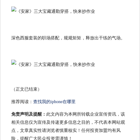
深色西服套装的职场搭配，规规矩矩，释放出干练的气场。
（正文已结束）
推荐阅读：
查找我的iphone在哪里
免责声明及提醒：
此文内容为本网所转载企业宣传资讯，该
相关信息仅为宣传及传递更多信息之目的，不代表本网站观
点，文章真实性请浏览者慎重核实！任何投资加盟均有风
险，提醒广大民众投资需谨慎！