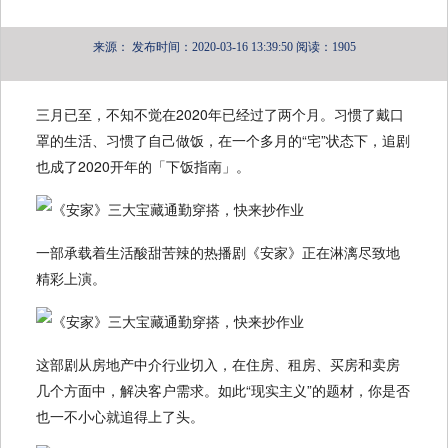
来源：
发布时间：2020-03-16 13:39:50
阅读：1905
三月已至，不知不觉在2020年已经过了两个月。习惯了戴口
罩的生活、习惯了自己做饭，在一个多月的“宅”状态下，追剧
也成了2020开年的「下饭指南」。
一部承载着生活酸甜苦辣的热播剧《安家》正在淋漓尽致地
精彩上演。
这部剧从房地产中介行业切入，在住房、租房、买房和卖房
几个方面中，解决客户需求。如此“现实主义”的题材，你是否
也一不小心就追得上了头。