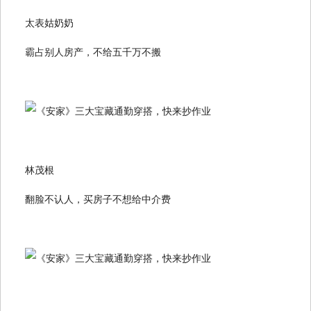
太表姑奶奶
霸占别人房产，不给五千万不搬
林茂根
翻脸不认人，买房子不想给中介费