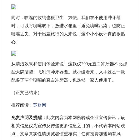
同时，喷嘴的收纳也很卫生、方便。我们在不使用冲牙器
时，可以将喷嘴取下，放进水箱里，避免喷嘴污染，也防止
喷嘴丢失。对于出差旅行的人来说，这个小小设计真的很贴
心。
从清洁效果和使用体验来说，这款仅299元直白冲牙器不比那
些大牌洁碧、飞利浦冲牙器差。就小编看来，入手这么一款
配备了两个喷嘴的直白冲牙器，也足够一家人使用了。
（正文已结束）
推荐阅读：
苏财网
免责声明及提醒：
此文内容为本网所转载企业宣传资讯，该
相关信息仅为宣传及传递更多信息之目的，不代表本网站观
点，文章真实性请浏览者慎重核实！任何投资加盟均有风