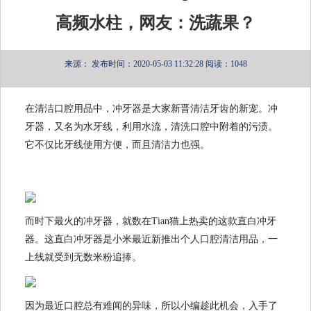
高频水柱，网友：洗蔬果？
来源：
发布时间：2020-05-03 11:32:28
阅读：1048
在清洁口腔用品中，冲牙器是大家新晋清洁牙齿的新宠。冲
牙器，又名为水牙线，利用水流，清洗口腔中附着的污渍。
它不仅比牙线使用方便，而且清洁力也强。
而时下最火的冲牙器，就数在Tian猫上热卖的这款直白冲牙
器。这直白冲牙器是小米最近新推出个人口腔清洁用品，一
上线就受到无数米粉追捧。
因为最近口腔总有难闻的异味，所以小编趁此机会，入手了