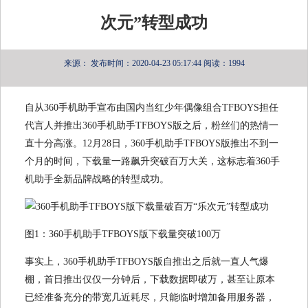
次元”转型成功
来源：
发布时间：2020-04-23 05:17:44
阅读：1994
自从360手机助手宣布由国内当红少年偶像组合TFBOYS担任
代言人并推出360手机助手TFBOYS版之后，粉丝们的热情一
直十分高涨。12月28日，360手机助手TFBOYS版推出不到一
个月的时间，下载量一路飙升突破百万大关，这标志着360手
机助手全新品牌战略的转型成功。
图1：360手机助手TFBOYS版下载量突破100万
事实上，360手机助手TFBOYS版自推出之后就一直人气爆
棚，首日推出仅仅一分钟后，下载数据即破万，甚至让原本
已经准备充分的带宽几近耗尽，只能临时增加备用服务器，