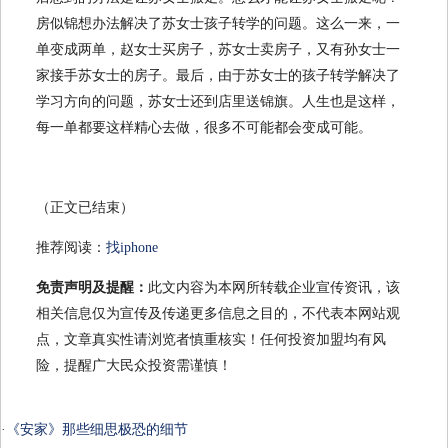
房似锦想办法解决了苏女士孩子转学的问题。这么一来，一
单变成两单，赵女士买房子，苏女士卖房子，又有孙女士一
家接手苏女士的房子。最后，由于苏女士的孩子转学解决了
学习方向的问题，苏女士还到店里送锦旗。人生也是这样，
每一单都要这样精心去做，很多不可能都会变成可能。
（正文已结束）
推荐阅读：
找iphone
免责声明及提醒：
此文内容为本网所转载企业宣传资讯，该
相关信息仅为宣传及传递更多信息之目的，不代表本网站观
点，文章真实性请浏览者慎重核实！任何投资加盟均有风
险，提醒广大民众投资需谨慎！
·
《安家》那些细思极恐的细节