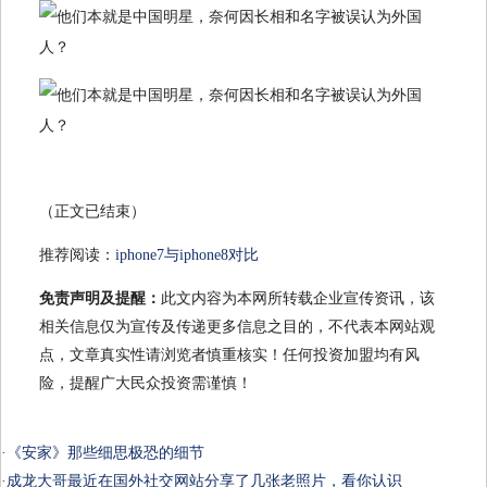
（正文已结束）
推荐阅读：
iphone7与iphone8对比
免责声明及提醒：
此文内容为本网所转载企业宣传资讯，该
相关信息仅为宣传及传递更多信息之目的，不代表本网站观
点，文章真实性请浏览者慎重核实！任何投资加盟均有风
险，提醒广大民众投资需谨慎！
·
《安家》那些细思极恐的细节
·
成龙大哥最近在国外社交网站分享了几张老照片，看你认识