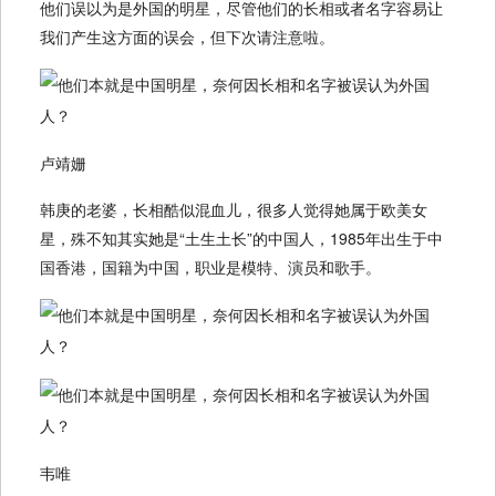
他们误以为是外国的明星，尽管他们的长相或者名字容易让
我们产生这方面的误会，但下次请注意啦。
卢靖姗
韩庚的老婆，长相酷似混血儿，很多人觉得她属于欧美女
星，殊不知其实她是“土生土长”的中国人，1985年出生于中
国香港，国籍为中国，职业是模特、演员和歌手。
韦唯