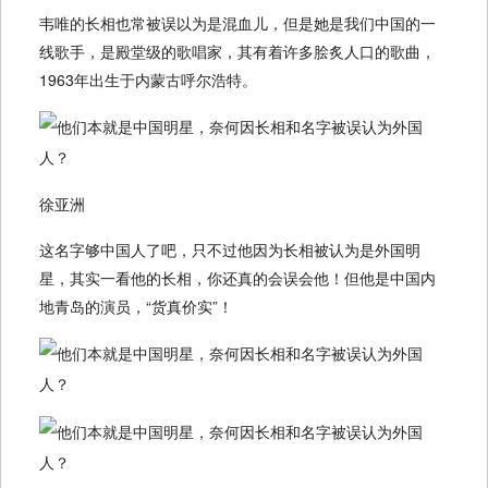
韦唯的长相也常被误以为是混血儿，但是她是我们中国的一
线歌手，是殿堂级的歌唱家，其有着许多脍炙人口的歌曲，
1963年出生于内蒙古呼尔浩特。
徐亚洲
这名字够中国人了吧，只不过他因为长相被认为是外国明
星，其实一看他的长相，你还真的会误会他！但他是中国内
地青岛的演员，“货真价实”！