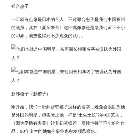
郑合惠子
一听就有点像是日本的艺人，不过郑合惠子是我们中国福州
的演员，其在《夏至未至》这部偶像剧还是给我们留下不小
的印象，演技也得到不少观众的认可。
赵韩樱子（赵樱子）
刚开始，我们一听到赵韩樱子这样的名字，难免会误以为她
是外国的明星，但实际上她一样是“土生土长”的中国艺人，
《因为爱情有多美》让其初露锋芒，后续也接了不少好的作
品，90年出生的她如今事业也愈发顺风顺水。