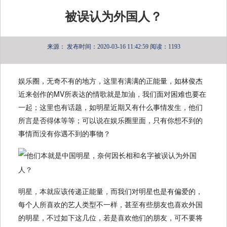
被误认为外国人？
来源：
发布时间：2020-03-16 11:42:59
阅读：1193
娱乐圈，无奇不有的地方，这里有满满的正能量，如林俊杰
近来创作的MV所表达的情歌就是加油，我们面对困难也要在
一起；这里也有话题，如明星近期又有什么事情发生，他们
所言是否得体等等；可以说在娱乐圈里面，只有你想不到的
事情而没有你遇不到的事物？
明星，本就应该传递正能量，而我们对明星也是有偏爱的，
每个人所喜欢的艺人类型不一样，甚至有些朋友也喜欢外国
的明星，不过如下这几位，若是喜欢他们的朋友，可不要将