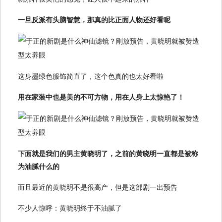
一旦反派有头脑智慧，那真的比正面人物还好看呢
这身墨绿色服饰简直了，这个色真的也太好看啦
用在家装中也是美的不可方物，用在人身上太惊艳了！
下面就是我们的男主黄晓明了，之前的黄晓明一直都是被称
为油腻什么的
而且最近的黄晓明不是很高产，但是这部剧一出预告
不少人惊呼：黄晓明终于不油腻了