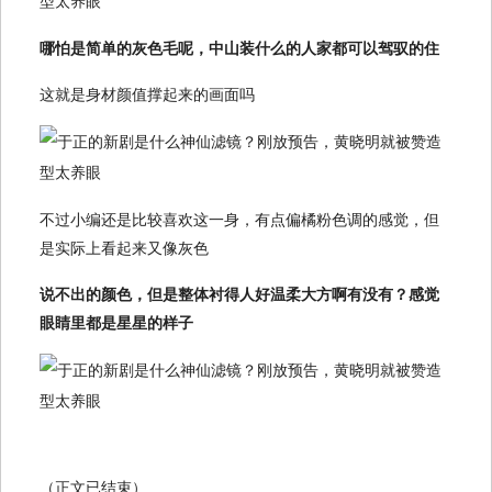
哪怕是简单的灰色毛呢，中山装什么的人家都可以驾驭的住
这就是身材颜值撑起来的画面吗
不过小编还是比较喜欢这一身，有点偏橘粉色调的感觉，但
是实际上看起来又像灰色
说不出的颜色，但是整体衬得人好温柔大方啊有没有？感觉
眼睛里都是星星的样子
（正文已结束）