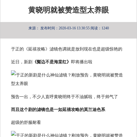
黄晓明就被赞造型太养眼
来源：
发布时间：2020-03-16 13:30:55
阅读：1240
于正的《延禧攻略》滤镜色调就是放到现在也是超级惊艳的
近日，新剧
《鬓边不是海棠红》
即将播出啦
预告一出，不少人直呼黄晓明终于不油腻啦，终于帅气了
而且这个剧的滤镜也是一如延禧攻略的莫兰迪色系
超级的舒服耐看