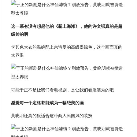
这一幕有没有想起他的《新上海滩》，他的许文强真的是超
级帅的啊
卡其色大衣的温婉配上佘诗曼的高级墨绿色，这个画面真的
太养眼
可能于正不是让我们看电视剧，是让我们看服装秀的吧
感觉每一个定格都能成为一幅绝美的画
黄晓明还真的很适合这种商人民国风的装扮