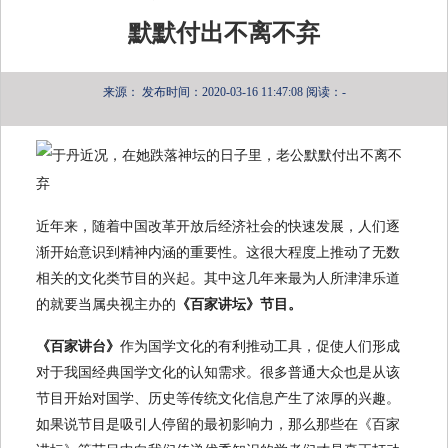
默默付出不离不弃
来源：
发布时间：2020-03-16 11:47:08
阅读：-
近年来，随着中国改革开放后经济社会的快速发展，人们逐
渐开始意识到精神内涵的重要性。这很大程度上推动了无数
相关的文化类节目的兴起。其中这几年来最为人所津津乐道
的就要当属央视主办的
《百家讲坛》节目。
《百家讲台》
作为国学文化的有利推动工具，促使人们形成
对于我国经典国学文化的认知需求。很多普通大众也是从该
节目开始对国学、历史等传统文化信息产生了浓厚的兴趣。
如果说节目是吸引人停留的最初影响力，那么那些在《百家