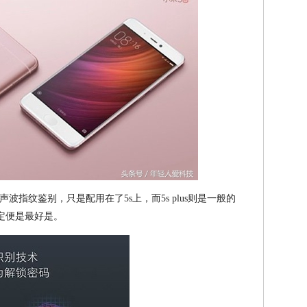
指纹鉴别，只是配用在了5s上，而5s plus则是一般的
一定便是最好是。