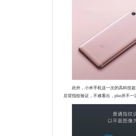
此外，小米手机这一次的高科技超声波
后背指纹验证，不难看出，plus并不