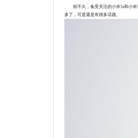
前不久，备受关注的小米5s和小米5
多了，可是還是有很多话题。