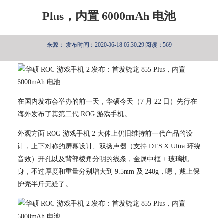
Plus，内置 6000mAh 电池
来源：
发布时间：2020-06-18 06:30:29
阅读：569
在国内发布会举办的前一天，华硕今天（7 月 22 日）先行在
海外发布了其第二代 ROG 游戏手机。
外观方面 ROG 游戏手机 2 大体上仍旧维持前一代产品的设
计，上下对称的屏幕设计、双扬声器（支持 DTS:X Ultra 环绕
音效）开孔以及背部棱角分明的线条，金属中框 + 玻璃机
身，不过厚度和重量分别增大到 9.5mm 及 240g，嗯，戴上保
护壳半斤无疑了。