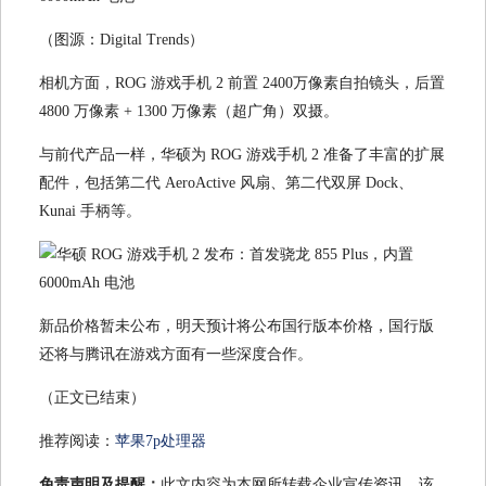
（图源：Digital Trends）
相机方面，ROG 游戏手机 2 前置 2400万像素自拍镜头，后置
4800 万像素 + 1300 万像素（超广角）双摄。
与前代产品一样，华硕为 ROG 游戏手机 2 准备了丰富的扩展
配件，包括第二代 AeroActive 风扇、第二代双屏 Dock、
Kunai 手柄等。
新品价格暂未公布，明天预计将公布国行版本价格，国行版
还将与腾讯在游戏方面有一些深度合作。
（正文已结束）
推荐阅读：
苹果7p处理器
免责声明及提醒：
此文内容为本网所转载企业宣传资讯，该