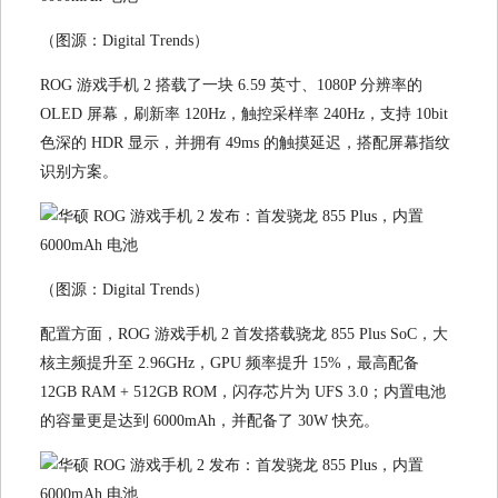
（图源：Digital Trends）
ROG 游戏手机 2 搭载了一块 6.59 英寸、1080P 分辨率的
OLED 屏幕，刷新率 120Hz，触控采样率 240Hz，支持 10bit
色深的 HDR 显示，并拥有 49ms 的触摸延迟，搭配屏幕指纹
识别方案。
（图源：Digital Trends）
配置方面，ROG 游戏手机 2 首发搭载骁龙 855 Plus SoC，大
核主频提升至 2.96GHz，GPU 频率提升 15%，最高配备
12GB RAM + 512GB ROM，闪存芯片为 UFS 3.0；内置电池
的容量更是达到 6000mAh，并配备了 30W 快充。