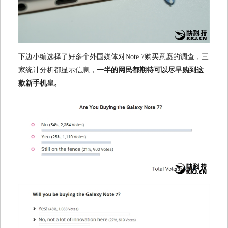
下边小编选择了好多个外国媒体对Note 7购买意愿的调查，三
家统计分析都显示信息，
一半的网民都期待可以尽早购到这
款新手机皇。