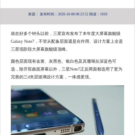
来源：
发布时间：2020-10-08 08:23:52
阅读：1818
就在好多个钟头以前，三星宣布发布了本年度大屏幕旗舰级
Galaxy Note7，不管从配备层面還是在作用、设计方案上全是
三星现阶段大屏幕旗舰级顶峰。
颜色层面现有金黄、灰黑色、银白色及其珊瑚丛深蓝色可
选，除开双曲面屏幕以外，三星Note7正反两面都选用了更为
完善的三d夹层玻璃设计方案，一体感更强。