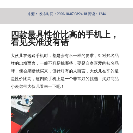
来源：
发布时间：2020-10-07 08:24:18
阅读：1244
四款最具性价比高的手机上，
看见买准没有错
大伙儿在选购手机时，都是会有不一样的要求，针对知名品
牌的忠粉而言，一般不容易挑哪些，要是自身喜爱的知名品
牌，便会果断就买来，但针对有的人而言，大伙儿在乎的還
是性价比高，这四款手机上是一个非常好的挑选，淘好商品
小表弟带大伙儿看来一下吧！