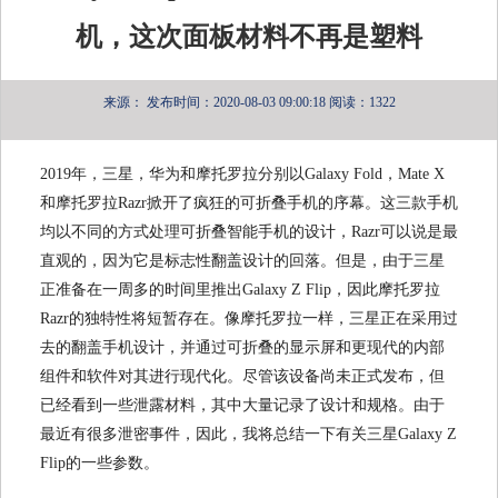
机，这次面板材料不再是塑料
来源：
发布时间：2020-08-03 09:00:18
阅读：1322
2019年，三星，华为和摩托罗拉分别以Galaxy Fold，Mate X
和摩托罗拉Razr掀开了疯狂的可折叠手机的序幕。这三款手机
均以不同的方式处理可折叠智能手机的设计，Razr可以说是最
直观的，因为它是标志性翻盖设计的回落。但是，由于三星
正准备在一周多的时间里推出Galaxy Z Flip，因此摩托罗拉
Razr的独特性将短暂存在。像摩托罗拉一样，三星正在采用过
去的翻盖手机设计，并通过可折叠的显示屏和更现代的内部
组件和软件对其进行现代化。尽管该设备尚未正式发布，但
已经看到一些泄露材料，其中大量记录了设计和规格。由于
最近有很多泄密事件，因此，我将总结一下有关三星Galaxy Z
Flip的一些参数。