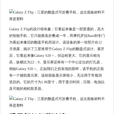
Galaxy Z Flip的设计很有趣；它看起来像是一部普通的，高大
的智能手机，它只能垂直折叠成一半，而摩托罗拉Razr则专门
为看起来像旧的翻盖手机而设计。该设备的第一张照片在12
月泄露，揭示了三星将用于Galaxy Z Flip的翻盖式设计。展开
后，它看起来像Galaxy S20 +，但边框更大。它的显示相当
高，纵横比为22：9。显示屏还将有一个中心定位的打孔器，
例如Galaxy S20 +。正如我们之前发现的那样，该手机的正面
有一个辅助显示屏。该前面板显示屏很小，无法用于常规浏
览目的。它的尺寸为1.06英寸，用于显示时间，日期，电池以
及可能的相机取景器。