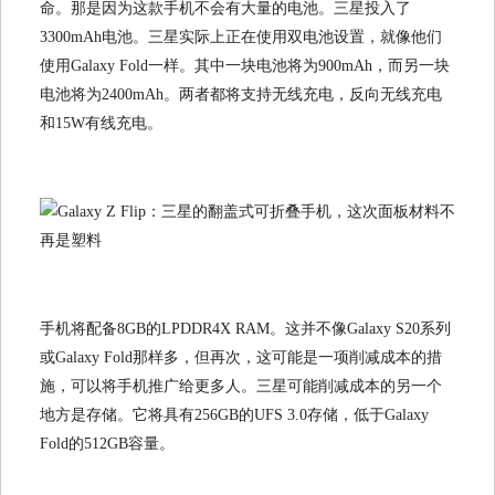
命。那是因为这款手机不会有大量的电池。三星投入了
3300mAh电池。三星实际上正在使用双电池设置，就像他们
使用Galaxy Fold一样。其中一块电池将为900mAh，而另一块
电池将为2400mAh。两者都将支持无线充电，反向无线充电
和15W有线充电。
手机将配备8GB的LPDDR4X RAM。这并不像Galaxy S20系列
或Galaxy Fold那样多，但再次，这可能是一项削减成本的措
施，可以将手机推广给更多人。三星可能削减成本的另一个
地方是存储。它将具有256GB的UFS 3.0存储，低于Galaxy
Fold的512GB容量。