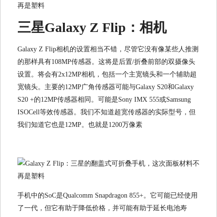
三星Galaxy Z Flip：相机
Galaxy Z Flip相机的设置相当不错，尽管它没有像某些人推测
的那样具有108MP传感器。这将是后置/折叠前部的双摄像头
设置。将会有2x12MP相机，包括一个主宽镜头和一个辅助超
宽镜头。主要的12MP广角传感器可能与Galaxy S20和G​​alaxy
S20 +的12MP传感器相同。可能是Sony IMX 555或Samsung
ISOCell等效传感器。我们不知道超宽传感器的实际型号，但
我们知道它也是12MP。也就是1200万像素
手机中的SoC是Qualcomm Snapdragon 855+。它可能已经使用
了一代，但它有助于降低价格，并可能有助于延长电池寿