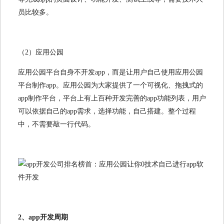
员比较多。
（2）应用公园
应用公园平台自身不开发app，而是让用户自己使用应用公园
平台制作app。应用公园为大家提供了一个可视化、拖拽式的
app制作平台，平台上有上百种开发完善的app功能列表，用户
可以依据自己的app需求，选择功能，自己搭建。整个过程
中，不需要敲一行代码。
2、app开发周期