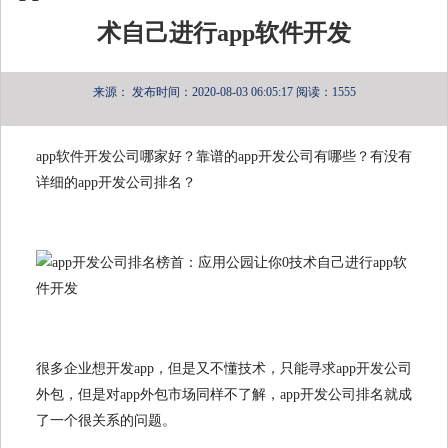
术自己进行app软件开发
来源：
发布时间：2020-08-03 06:05:17
阅读：1555
app软件开发公司哪家好？靠谱的app开发公司有哪些？有没有
详细的app开发公司排名？
很多企业想开发app，但是又不懂技术，只能寻求app开发公司
外包，但是对app外包市场同样不了解，app开发公司排名就成
了一个很关系的问题。