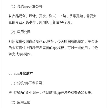
（1）传统app开发公司：
从产品规划、设计、开发、测试、上架，从零开始，需要大
量的专业人员参与，周期长，普遍3-6个月。
（2）应用公园
利用应用公园自己制作app软件，今天时间就能搞定。平台还
为大家提供上百种开发完善的app模板，可以一键使用，10分
钟完成app制作。
3、app开发成本
（1）传统app开发公司：
更具功能的多少划分，但是商用app开发价格普通20起步。
（2）应用公园