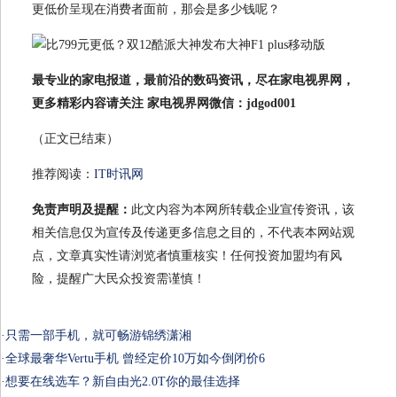
更低价呈现在消费者面前，那会是多少钱呢？
最专业的家电报道，最前沿的数码资讯，尽在家电视界网，
更多精彩内容请关注 家电视界网微信：jdgod001
（正文已结束）
推荐阅读：
IT时讯网
免责声明及提醒：
此文内容为本网所转载企业宣传资讯，该
相关信息仅为宣传及传递更多信息之目的，不代表本网站观
点，文章真实性请浏览者慎重核实！任何投资加盟均有风
险，提醒广大民众投资需谨慎！
·
只需一部手机，就可畅游锦绣潇湘
·
全球最奢华Vertu手机 曾经定价10万如今倒闭价6
·
想要在线选车？新自由光2.0T你的最佳选择