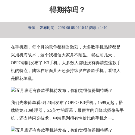
得期待吗？
来源：
发布时间：2020-06-08 04:10:15
阅读：1410
在手机圈，每个月的竞争都相当激烈，大多数手机品牌都是
采用机海战术，这个我相信大家并不陌生。就在前几天，
OPPO刚刚发布了 K3手机，大多数人都还没有弄清楚这款手
机的特点，陆续在后面几天还会持续发布多款手机，看得人
是眼花缭乱。
我们先来简单看5月23日发布了OPPO K3手机，1599元起，搭
载骁龙710处理器，6.5英寸的屏幕，最便宜的升降式摄像头手
机，还支持闪充技术，中端系列很有性价比的手机之一。