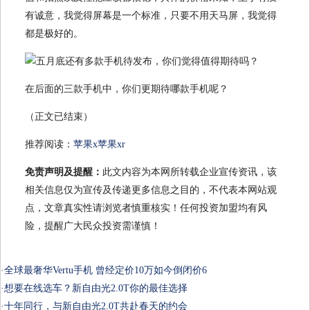
有诚意，我觉得屏幕是一个标准，只要不用天马屏，我觉得
都是极好的。
在后面的三款手机中，你们更期待哪款手机呢？
（正文已结束）
推荐阅读：
苹果x苹果xr
免责声明及提醒：
此文内容为本网所转载企业宣传资讯，该
相关信息仅为宣传及传递更多信息之目的，不代表本网站观
点，文章真实性请浏览者慎重核实！任何投资加盟均有风
险，提醒广大民众投资需谨慎！
·
全球最奢华Vertu手机 曾经定价10万如今倒闭价6
·
想要在线选车？新自由光2.0T你的最佳选择
·
十年同行，与新自由光2.0T共赴春天的约会