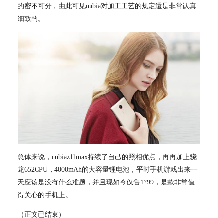
的密不可分，由此可见nubia对加工工艺的规定還是非常认真
细致的。
总体来说，nubiaz11max持续了自己的照相优点，再再加上骁
龙652CPU，4000mAh的大容量锂电池，平时手机游戏出来一
天应该是没有什么难题，并且现如今仅售1799，是款非常值
得关心的手机上。
（正文已结束）