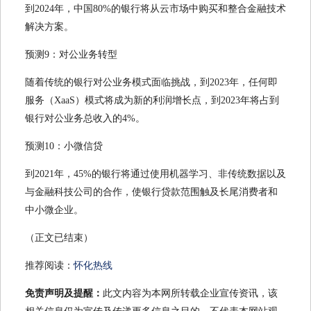
到2024年，中国80%的银行将从云市场中购买和整合金融技术
解决方案。
预测9：对公业务转型
随着传统的银行对公业务模式面临挑战，到2023年，任何即
服务（XaaS）模式将成为新的利润增长点，到2023年将占到
银行对公业务总收入的4%。
预测10：小微信贷
到2021年，45%的银行将通过使用机器学习、非传统数据以及
与金融科技公司的合作，使银行贷款范围触及长尾消费者和
中小微企业。
（正文已结束）
推荐阅读：
怀化热线
免责声明及提醒：
此文内容为本网所转载企业宣传资讯，该