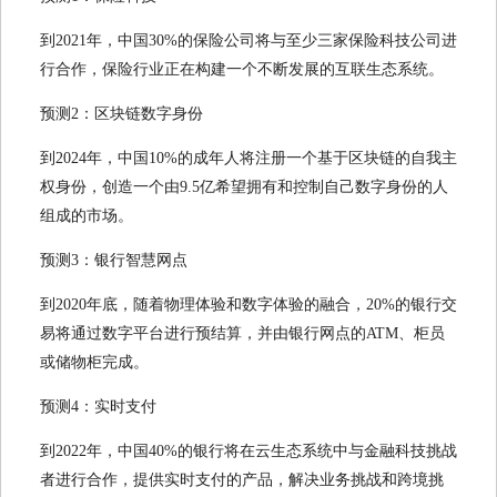
到2021年，中国30%的保险公司将与至少三家保险科技公司进
行合作，保险行业正在构建一个不断发展的互联生态系统。
预测2：区块链数字身份
到2024年，中国10%的成年人将注册一个基于区块链的自我主
权身份，创造一个由9.5亿希望拥有和控制自己数字身份的人
组成的市场。
预测3：银行智慧网点
到2020年底，随着物理体验和数字体验的融合，20%的银行交
易将通过数字平台进行预结算，并由银行网点的ATM、柜员
或储物柜完成。
预测4：实时支付
到2022年，中国40%的银行将在云生态系统中与金融科技挑战
者进行合作，提供实时支付的产品，解决业务挑战和跨境挑