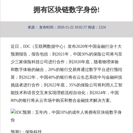
拥有区块链数字身份!
来源：
发布时间：2020-11-22 10:02:57
阅读：1224
近日，IDC（互联网数据中心）发布2020年中国金融行业十大
预测报告，报告包括：到2021年，中国30%的保险公司将与至
少三家保险科技公司进行合作；到2020年底，随着物理体验
和数字体验的融合，20%的银行交易将通过数字平台进行预结
算；到2022年，中国40%的银行将在云生态系统中与金融科技
挑战者进行合作；到2022年底，35%的保险公司将利用人工智
能技术和语音交互来实现理赔流程自动化；到2024年，中国
80%的银行将从云市场中购买和整合金融技术解决方案。
预测1：保险科技