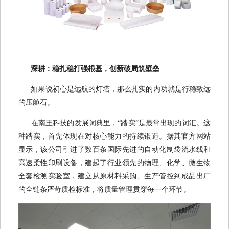
深耕：稳扎稳打强根基，创新破局筑壁垒
如果说初心是远航的灯塔，那么扎实的内功就是行稳致远
的压舱石。
在南王科技的发展词典里，“踏实”是最常出现的词汇。这
种踏实，首先体现在对核心能力的持续锻造。据其官方网站
显示，该公司引进了数百条国际先进的自动化制袋流水线和
高速柔性印刷设备，建起了行业领先的物理、化学、微生物
全套检测实验室，建立从原材料采购、生产管控到成品出厂
的全链条严苛质检标准，将质量管理贯穿每一个环节。