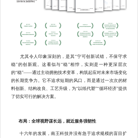
尤其令人印象深刻的，是其“宁可创新试错，不保守求
稳”的创新观。这看似与“稳”相悖，实则是一种更深层次
的“稳”——通过主动拥抱技术变革，构筑起应对未来市场变化
的长期竞争力。它不追求短期的风口，而是通过一次次的材
料创新、结构改良、工艺升级，为“以纸代塑”“循环经济”提供
了切实可行的解决方案。
布局：全球视野谋长远，就近服务强韧性
十六年的发展，南王科技并没有急于追求规模的盲目扩