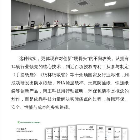
这种踏实，更体现在对创新“硬骨头”的不懈攻关。从拥有
14项行业领先的核心技术，到近百项授权专利；从参与制定
《手提纸袋》《纸杯纸吸管》等十余项国家及行业标准，到
成功研发出防水纸袋、PHA涂层纸杯、无氟防油纸、快递纸
袋等创新产品，南王科技用行动证明，环保包装不是概念的
炒作，而是依靠科技力量解决实际痛点的过程，兼顾环保、
安全、性能与成本的务实路径。