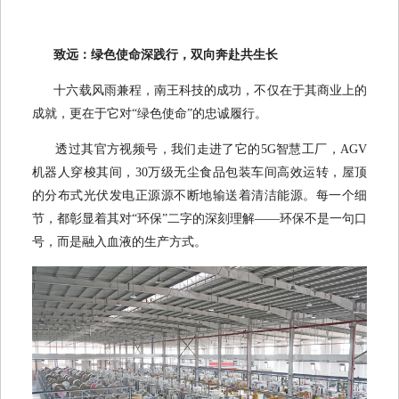
致远：绿色使命深践行，双向奔赴共生长
十六载风雨兼程，南王科技的成功，不仅在于其商业上的
成就，更在于它对“绿色使命”的忠诚履行。
透过其官方视频号，我们走进了它的5G智慧工厂，AGV
机器人穿梭其间，30万级无尘食品包装车间高效运转，屋顶
的分布式光伏发电正源源不断地输送着清洁能源。每一个细
节，都彰显着其对“环保”二字的深刻理解——环保不是一句口
号，而是融入血液的生产方式。