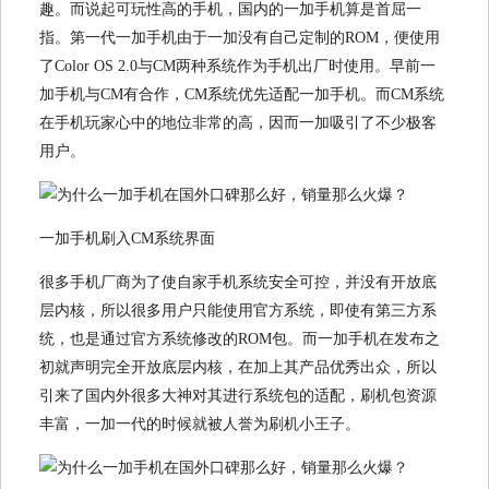
趣。而说起可玩性高的手机，国内的一加手机算是首屈一
指。第一代一加手机由于一加没有自己定制的ROM，便使用
了Color OS 2.0与CM两种系统作为手机出厂时使用。早前一
加手机与CM有合作，CM系统优先适配一加手机。而CM系统
在手机玩家心中的地位非常的高，因而一加吸引了不少极客
用户。
一加手机刷入CM系统界面
很多手机厂商为了使自家手机系统安全可控，并没有开放底
层内核，所以很多用户只能使用官方系统，即使有第三方系
统，也是通过官方系统修改的ROM包。而一加手机在发布之
初就声明完全开放底层内核，在加上其产品优秀出众，所以
引来了国内外很多大神对其进行系统包的适配，刷机包资源
丰富，一加一代的时候就被人誉为刷机小王子。