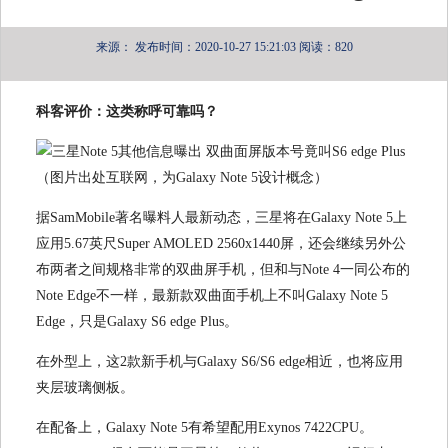
来源：
发布时间：2020-10-27 15:21:03
阅读：820
科客评价：这类称呼可靠吗？
（图片出处互联网，为Galaxy Note 5设计概念）
据SamMobile著名曝料人最新动态，三星将在Galaxy Note 5上
应用5.67英尺Super AMOLED 2560x1440屏，还会继续另外公
布两者之间规格非常的双曲屏手机，但和与Note 4一同公布的
Note Edge不一样，最新款双曲面手机上不叫Galaxy Note 5
Edge，只是Galaxy S6 edge Plus。
在外型上，这2款新手机与Galaxy S6/S6 edge相近，也将应用
夹层玻璃侧板。
在配备上，Galaxy Note 5有希望配用Exynos 7422CPU。