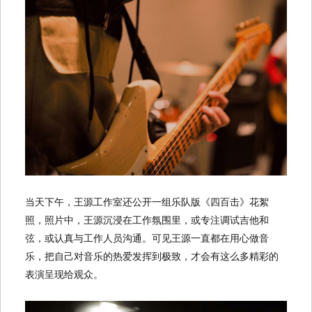
当天下午，王源工作室还公开一组乐队版《四百击》花絮
照，照片中，王源沉浸在工作氛围里，或专注调试吉他和
弦，或认真与工作人员沟通。可见王源一直都在用心做音
乐，把自己对音乐的热爱发挥到极致，才会有这么多精彩的
表演呈现给观众。