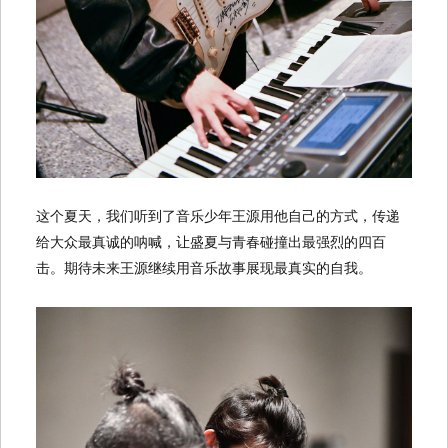
这个夏天，我们听到了音乐少年王源用他自己的方式，传递
给大众最真诚的呐喊，让盛夏与青春碰撞出最强烈的四百
击。期待未来王源继续用音乐故事展现最真实的自我。