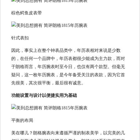
棕色鳄鱼皮表带
针式表扣
因此，事实上在整个钟表品类中，年历表相对来说是少数
的，在任何一个品牌中，年历表都很少能成为主力款，而对
于朗格而言，年历腕表时至今日，也仅有两个款型。但毫无
疑问，这一枚年历腕表，是今年备受关注的表款，因为它首
先很美，其次很平衡，最后很有诚意。
功能设置与设计以便捷实用为基础
平衡的布局
美在哪儿？朗格腕表向来遵循严谨的制表美学，以完美的几