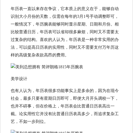
年历表一直以来存在争议，它本质上的意义在于，能够自动
识别大小月份的天数，仅需在每年的3月1号手动调整即可，
一般情况下，年历腕表能够同时显示星期、日期和月份。相
比较普通日历，年历表可以省却很多麻烦，同时又不需要太
过复杂的结构。喜欢的人认为，年历表是一种非常实用的办
法，可以提高日历表的实用性，同时又不需要支付万年历这
样的高级复杂表款高昂的费用。
美学设计
也有人认为，年历表很多功能事实上是多余的，因为在现今
社会，最多只要有星期日历即可，即便大月开头调校一下，
也并不碍事，但在价格上，年历表会比普通日历表高出一
截。论实用性它并没有比普通日历表高多少，而追求复杂工
艺，不如一步到位。