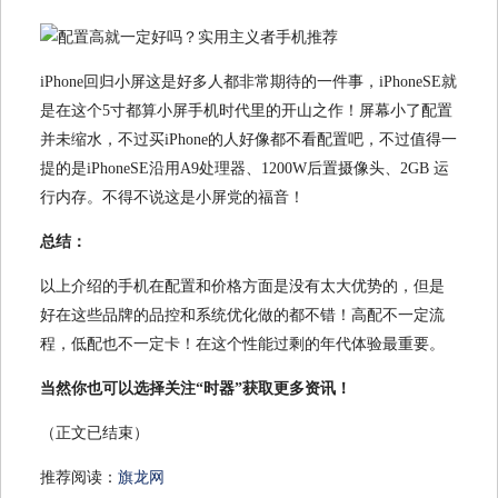
iPhone回归小屏这是好多人都非常期待的一件事，iPhoneSE就
是在这个5寸都算小屏手机时代里的开山之作！屏幕小了配置
并未缩水，不过买iPhone的人好像都不看配置吧，不过值得一
提的是iPhoneSE沿用A9处理器、1200W后置摄像头、2GB 运
行内存。不得不说这是小屏党的福音！
总结：
以上介绍的手机在配置和价格方面是没有太大优势的，但是
好在这些品牌的品控和系统优化做的都不错！高配不一定流
程，低配也不一定卡！在这个性能过剩的年代体验最重要。
当然你也可以选择关注“时器”获取更多资讯！
（正文已结束）
推荐阅读：
旗龙网