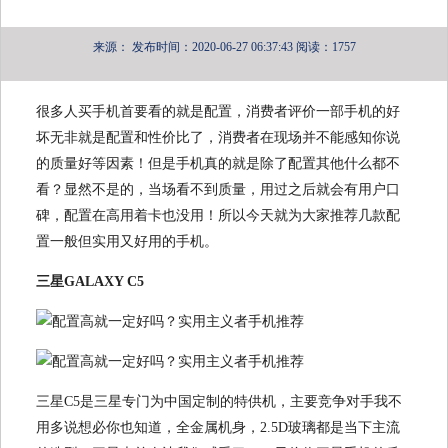
来源：
发布时间：2020-06-27 06:37:43
阅读：1757
很多人买手机首要看的就是配置，消费者评价一部手机的好
坏无非就是配置和性价比了，消费者在现场并不能感知你说
的质量好等因素！但是手机真的就是除了配置其他什么都不
看？显然不是的，当场看不到质量，用过之后就会有用户口
碑，配置在高用着卡也没用！所以今天就为大家推荐几款配
置一般但实用又好用的手机。
三星GALAXY C5
三星C5是三星专门为中国定制的特供机，主要竞争对手我不
用多说想必你也知道，全金属机身，2.5D玻璃都是当下主流