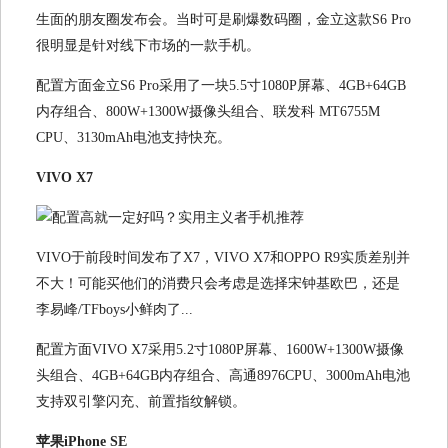
生面的朋友圈发布会。当时可是刷爆数码圈，金立这款S6 Pro
很明显是针对线下市场的一款手机。
配置方面金立S6 Pro采用了一块5.5寸1080P屏幕、4GB+64GB
内存组合、800W+1300W摄像头组合、联发科 MT6755M
CPU、3130mAh电池支持快充。
VIVO X7
VIVO于前段时间发布了X7，VIVO X7和OPPO R9实质差别并
不大！可能买他们的消费只会考虑是选择宋钟基欧巴，还是
李易峰/TFboys小鲜肉了...
配置方面VIVO X7采用5.2寸1080P屏幕、1600W+1300W摄像
头组合、4GB+64GB内存组合、高通8976CPU、3000mAh电池
支持双引擎闪充、前置指纹解锁。
苹果iPhone SE