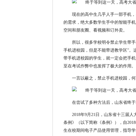
现在的高中生几乎人手一部手机，
的需求，绝大多数学生手中的智能手机
空间和朋友圈、看视频和订外卖。
所以，很多学校明令禁止学生带手
手机进校园，但是不能带进教学区”。
带手机进校园的学生，就一定会把手机
至在考试作弊中也发挥了极大的作用。
一言以蔽之，禁止手机进校园，何
在尝试了多种方法后，山东省终于
2018年9月21日，山东省十三
条例》（以下简称《条例》），自201
生在校期间电子产品使用管理，指导学