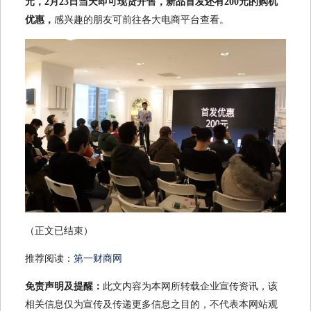
元，2月23日当天即可现货开售，新品首发还有200元的购机
优惠，
感兴趣的朋友可前往各大电商平台查看。
（正文已结束）
推荐阅读：
第一财商网
免责声明及提醒：
此文内容为本网所转载企业宣传资讯，该
相关信息仅为宣传及传递更多信息之目的，不代表本网站观