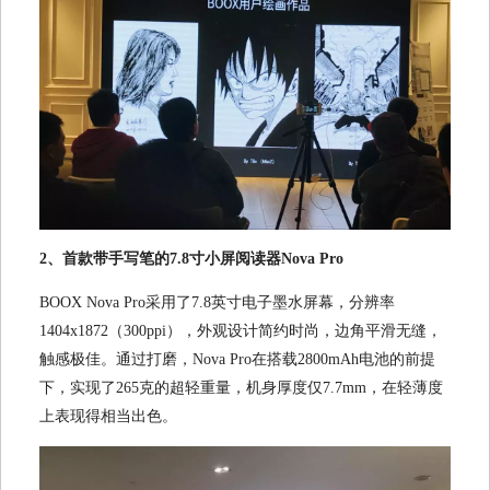
2、首款带手写笔的7.8寸小屏阅读器Nova Pro
BOOX Nova Pro采用了7.8英寸电子墨水屏幕，分辨率
1404x1872（300ppi），外观设计简约时尚，边角平滑无缝，
触感极佳。通过打磨，Nova Pro在搭载2800mAh电池的前提
下，实现了265克的超轻重量，机身厚度仅7.7mm，在轻薄度
上表现得相当出色。