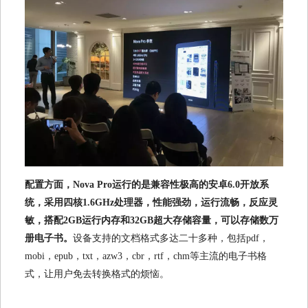
配置方面，Nova Pro运行的是兼容性极高的安卓6.0开放系
统，采用四核1.6GHz处理器，性能强劲，运行流畅，反应灵
敏，搭配2GB运行内存和32GB超大存储容量，可以存储数万
册电子书。
设备支持的文档格式多达二十多种，包括pdf，
mobi，epub，txt，azw3，cbr，rtf，chm等主流的电子书格
式，让用户免去转换格式的烦恼。