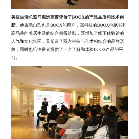
美居生活总监马振洲高度评价了BOOX的产品品质和技术创
新。
他表示自己也是BOOX的用户，高科技的BOOX电纸书和
高品质的美居生活的结合相得益彰，既增加了线下体验馆的
人气和文化氛围，又塑造了双方科技与艺术相结合的品牌形
象，同时也给消费者提供了一个了解和体验BOOX产品的平
台。