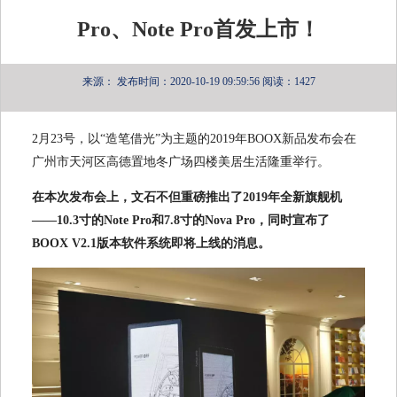
Pro、Note Pro首发上市！
来源：
发布时间：2020-10-19 09:59:56
阅读：1427
2月23号，以“造笔借光”为主题的2019年BOOX新品发布会在
广州市天河区高德置地冬广场四楼美居生活隆重举行。
在本次发布会上，文石不但重磅推出了2019年全新旗舰机
——10.3寸的Note Pro和7.8寸的Nova Pro，同时宣布了
BOOX V2.1版本软件系统即将上线的消息。