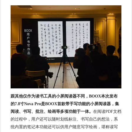
跟其他仅作为读书工具的小屏阅读器不同，BOOX本次发布
的7.8寸Nova Pro是BOOX首款带手写功能的小屏阅读器，集
阅读、书写、批注、绘画等多项功能于一体。
在阅读PDF文档
的过程中，用户还可以随时划线标注、书写自己的想法，系
统内置的笔记本功能还可以供用户随意写字绘画，堪称读写