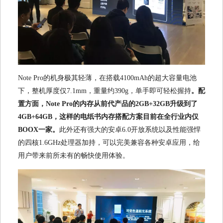
Note Pro的机身极其轻薄，在搭载4100mAh的超大容量电池
下，整机厚度仅7.1mm，重量约390g，单手即可轻松握持
。配
置方面，Note Pro的内存从前代产品的2GB+32GB升级到了
4GB+64GB，这样的电纸书内存搭配方案目前在全行业内仅
BOOX一家。
此外还有强大的安卓6.0开放系统以及性能强悍
的四核1.6GHz处理器加持，可以完美兼容各种安卓应用，给
用户带来前所未有的畅快使用体验。