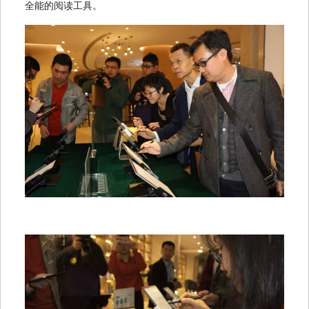
全能的阅读工具。