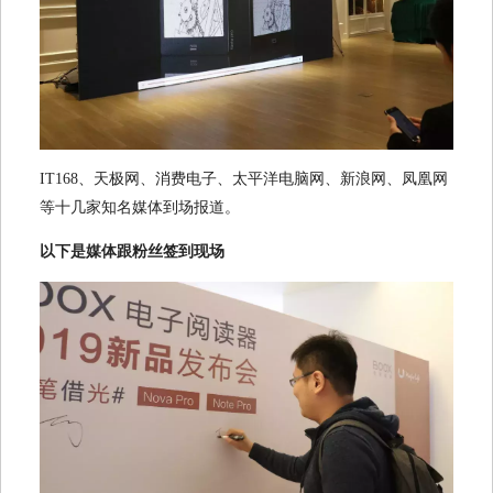
IT168、天极网、消费电子、太平洋电脑网、新浪网、凤凰网
等十几家知名媒体到场报道。
以下是媒体跟粉丝签到现场