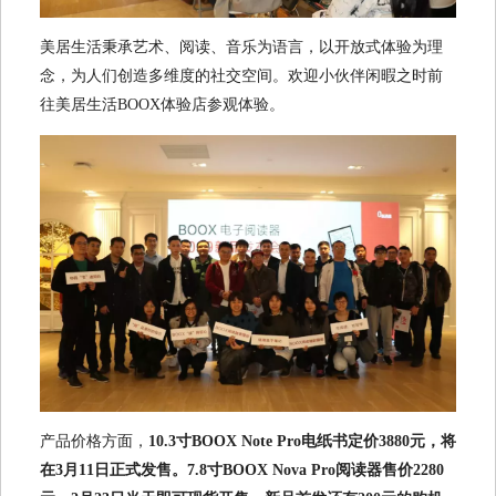
美居生活秉承艺术、阅读、音乐为语言，以开放式体验为理
念，为人们创造多维度的社交空间。欢迎小伙伴闲暇之时前
往美居生活BOOX体验店参观体验。
产品价格方面，
10.3寸BOOX Note Pro电纸书定价3880元，将
在3月11日正式发售。7.8寸BOOX Nova Pro阅读器售价2280