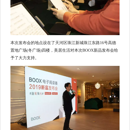
本次发布会的地点设在了天河区珠江新城珠江东路16号高德
置地广场(冬广场)四楼，美居生活对本次BOOX新品发布会给
予了大力支持。