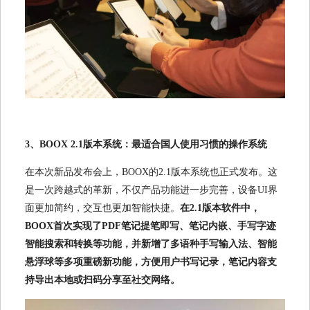
3、BOOX 2.1版本系统：最适合国人使用习惯的操作系统
在本次新品发布会上，BOOX的2.1版本系统也正式发布。这
是一次跨越式的革新，不仅产品功能进一步完善，设备UI界
面更加简约，交互也更加智能快捷。
在2.1版本软件中，
BOOX首次实现了PDF笔记提笔即写、笔记内嵌、手写字迹
智能搜索和转换等功能，并新增了多语种手写输入法、智能
悬浮球等多项重磅新功能，方便用户书写记录，笔记内容支
持导出本地或扫码分享至社交网络。