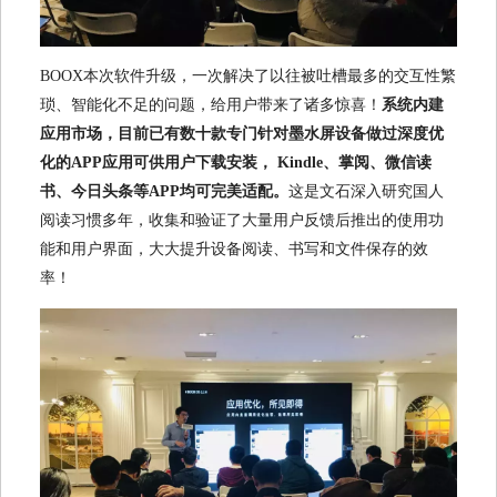
BOOX本次软件升级，一次解决了以往被吐槽最多的交互性繁
琐、智能化不足的问题，给用户带来了诸多惊喜！
系统内建
应用市场，目前已有数十款专门针对墨水屏设备做过深度优
化的APP应用可供用户下载安装， Kindle、掌阅、微信读
书、今日头条等APP均可完美适配。
这是文石深入研究国人
阅读习惯多年，收集和验证了大量用户反馈后推出的使用功
能和用户界面，大大提升设备阅读、书写和文件保存的效
率！