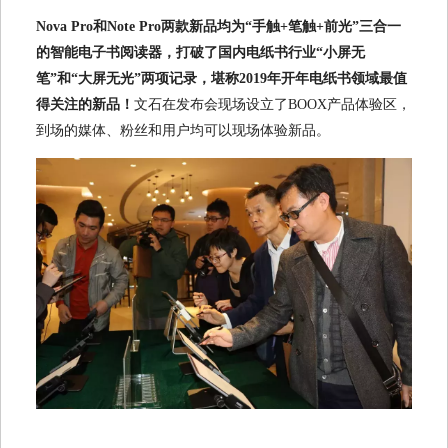
Nova Pro和Note Pro两款新品均为“手触+笔触+前光”三合一
的智能电子书阅读器，打破了国内电纸书行业“小屏无
笔”和“大屏无光”两项记录，堪称2019年开年电纸书领域最值
得关注的新品！
文石在发布会现场设立了BOOX产品体验区，
到场的媒体、粉丝和用户均可以现场体验新品。