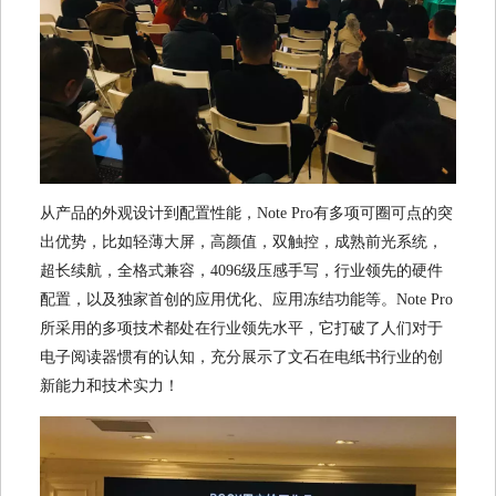
从产品的外观设计到配置性能，Note Pro有多项可圈可点的突
出优势，比如轻薄大屏，高颜值，双触控，成熟前光系统，
超长续航，全格式兼容，4096级压感手写，行业领先的硬件
配置，以及独家首创的应用优化、应用冻结功能等。Note Pro
所采用的多项技术都处在行业领先水平，它打破了人们对于
电子阅读器惯有的认知，充分展示了文石在电纸书行业的创
新能力和技术实力！