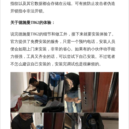
指纹以及其它数据都会存储在云端。可有效防止攻击者伪造
开锁指令非法开锁。
关于德施曼T862的体验：
说完德施曼T862的细节和做工外，接下来就要安装体验了。
官方提供了免费安装的服务，只需一个预约电话，安装人员
便会如期上门来安装，非常的省心。如果有的小伙伴动手能
力很强，工具又齐全的话，可以尝试下自己安装。不过笔者
不怎么建议自己安装的，安装完调试也是很麻烦的。