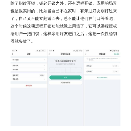
除了指纹开锁，钥匙开锁之外，还有远程开锁。应用的场景
也是很实用的，比如当自己不在家时，有亲朋好友刚好过来
了，自己又不能立刻返回去，总不能让他们在门口等着吧，
这个时候这项远程开锁功能就派上用场了，它可以远程授权
给用户一把门锁，这样亲朋好友进门之后，这把一次性秘钥
呀就失效了。