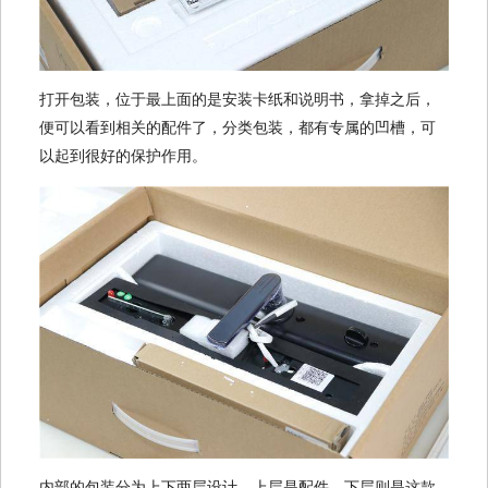
打开包装，位于最上面的是安装卡纸和说明书，拿掉之后，
便可以看到相关的配件了，分类包装，都有专属的凹槽，可
以起到很好的保护作用。
内部的包装分为上下两层设计，上层是配件，下层则是这款