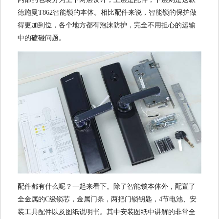
德施曼T862智能锁的本体。相比配件来说，智能锁的保护做
得更加到位，各个地方都有泡沫防护，完全不用担心的运输
中的磕碰问题。
配件都有什么呢？一起来看下。除了智能锁本体外，配置了
全金属的C级锁芯，金属门条，两把门锁钥匙，4节电池、安
装工具配件以及图纸说明书。其中安装图纸中讲解的非常全