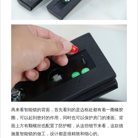
再来看智能锁的背面，首先看到的是边框处都有着一圈橡胶
圈，可以起到密封的作用，同时也可以保护房门的漆面。背
面上方有颗螺丝也配置了防护帽，从这些细节来看，这款德
施曼智能锁的做工，设计都是很精致和细心的。