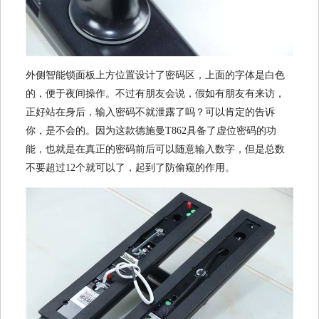
外侧智能锁面板上方位置设计了密码区，上面的字体是白色
的，便于夜间操作。不过有朋友会说，假如有朋友有来访，
正好站在身后，输入密码不就泄露了吗？可以肯定的告诉
你，是不会的。因为这款德施曼T862具备了虚位密码的功
能，也就是在真正的密码前后可以随意输入数字，但是总数
不要超过12个就可以了，起到了防偷窥的作用。