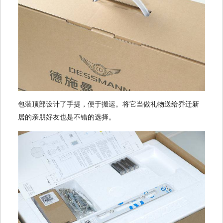
包装顶部设计了手提，便于搬运。将它当做礼物送给乔迁新
居的亲朋好友也是不错的选择。