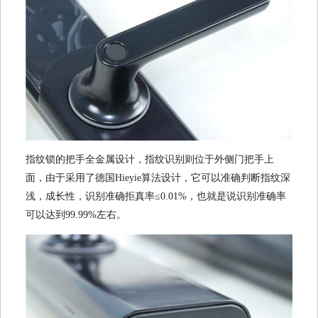
指纹锁的把手全金属设计，指纹识别则位于外侧门把手上
面，由于采用了德国Hieyie算法设计，它可以准确判断指纹深
浅，成长性，识别准确拒真率≤0.01%，也就是说识别准确率
可以达到99.99%左右。