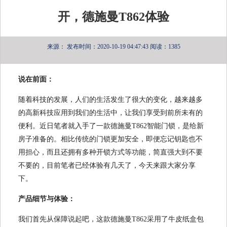
开，德施曼T862体验
来源：
发布时间：2020-10-19 04:47:43
阅读：1385
说在前面：
随着科技的发展，人们的生活发生了很大的变化，越来越多
的高新科技应用到我们的生活中，让我们享受到前所未有的
便利。近日笔者就入手了一款德施曼T862智能门锁，是给新
房子准备的。相比传统的门锁更加安全，即便忘记钥匙也不
用担心，而且还拥有多种开锁方式等功能，简直强大到不要
不要的，目前笔者已经体验有几天了，今天来跟大家分享
下。
产品细节与体验：
我们首先从保障说起吧，这款德施曼T862采用了牛皮纸盒包