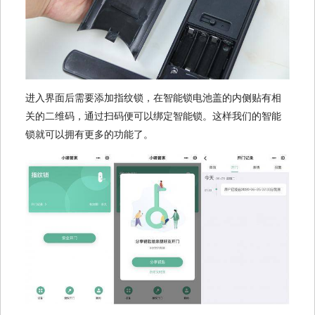
进入界面后需要添加指纹锁，在智能锁电池盖的内侧贴有相
关的二维码，通过扫码便可以绑定智能锁。这样我们的智能
锁就可以拥有更多的功能了。