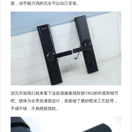
面，动手能力强的完全可以自己安装。
说完开箱我们就来看下这款德施曼指纹锁T862的外观和细节
吧。锁体为全黑色漆面设计，表面做了磨砂喷涂工艺处理，
手感不错，不易残留指纹。