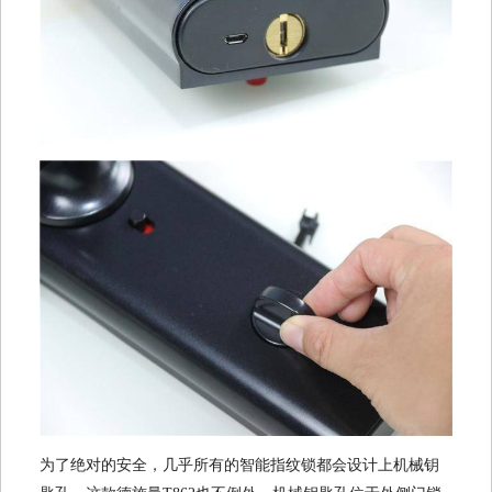
为了绝对的安全，几乎所有的智能指纹锁都会设计上机械钥