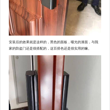
安装后的效果就是这样的，黑色的面板，哑光的漆面，与我
家的防盗门还是很搭配的，这百搭色还是很实用的嘛。