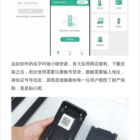
这款软件的名字叫做小嘀管家，各大应用商店都有。下载安
装之后，初次使用需要注册账号登录。旗舰需要输入地址，
身份证号等信息，原因是德施曼给每一位用户都投了财产保
险，真是贴心呢。