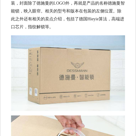
装，封面除了德施曼的LOGO外，再就是产品的名称德施曼智
能锁，映入眼帘。相关的型号和版本在包装的左侧位置。除
此之外还有相关的卖点介绍，包括了德国Hieyie算法，高端进
口芯片，指纹解锁等。