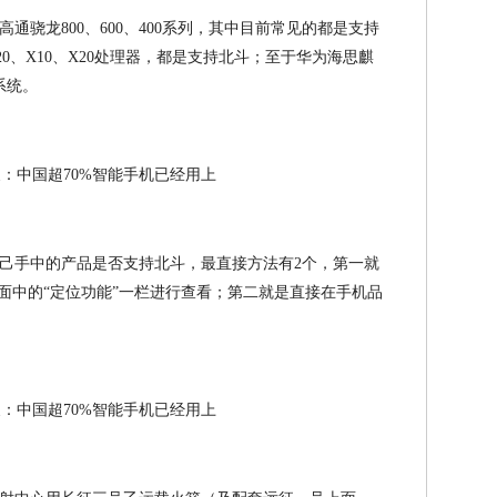
通骁龙800、600、400系列，其中目前常见的都是支持
P20、X10、X20处理器，都是支持北斗；至于华为海思麒
系统。
己手中的产品是否支持北斗，最直接方法有2个，第一就
面中的“定位功能”一栏进行查看；第二就是直接在手机品