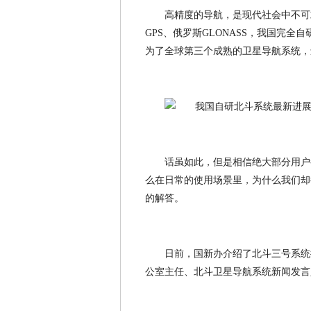
高精度的导航，是现代社会中不可
GPS、俄罗斯GLONASS，我国完
为了全球第三个成熟的卫星导航系统，
话虽如此，但是相信绝大部分用户
么在日常的使用场景里，为什么我们却
的解答。
日前，国新办介绍了北斗三号系统
公室主任、北斗卫星导航系统新闻发言