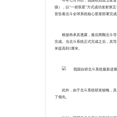
今年12月16日，我国在西昌卫
级），以“一箭双星”方式成功发射第
宣告着北斗全球系统核心星座部署完成
根据冉承其透露，最后两颗北斗导
完成。当北斗系统正式完成之后，其导
米提高到1厘米。
此外，由于北斗系统研发较晚，其
了领先。