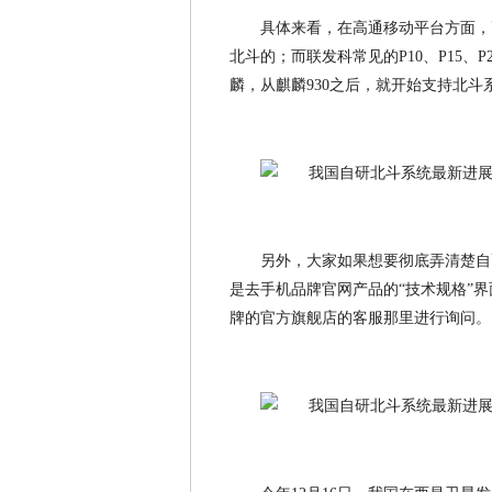
具体来看，在高通移动平台方面，高
北斗的；而联发科常见的P10、P15、
麟，从麒麟930之后，就开始支持北斗
另外，大家如果想要彻底弄清楚自
是去手机品牌官网产品的“技术规格”界
牌的官方旗舰店的客服那里进行询问。