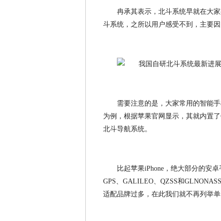
冉承其表示，北斗系统早就在大家
斗系统，之所以用户感受不到，主要因为
需要注意的是，大家常用的智能手机
为例，根据苹果官网显示，其就内置了GP
北斗导航系统。
比起苹果iPhone，绝大部分的
GPS、GALILEO、QZSS和GLN
适配品牌过多，在此我们就不再列举单