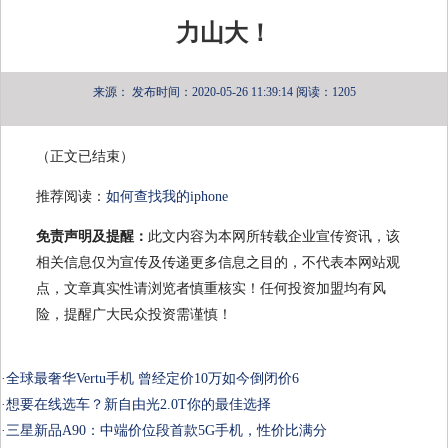
力山大！
来源：
发布时间：2020-05-26 11:39:14
阅读：1205
（正文已结束）
推荐阅读：
如何查找我的iphone
免责声明及提醒：
此文内容为本网所转载企业宣传资讯，该
相关信息仅为宣传及传递更多信息之目的，不代表本网站观
点，文章真实性请浏览者慎重核实！任何投资加盟均有风
险，提醒广大民众投资需谨慎！
·
全球最奢华Vertu手机 曾经定价10万如今倒闭价6
·
想要在线选车？新自由光2.0T你的最佳选择
·
三星新品A90：中端价位段首款5G手机，性价比满分