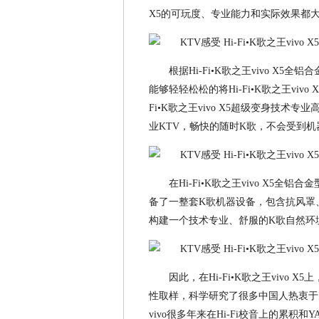
X5的可玩度、专业能力和实际效果都
根据Hi-Fi•K歌之王vivo X5
能够轻轻松松的将Hi-Fi•K歌之王vi
Fi•K歌之王vivo X5超级变身技
业KTV，畅快的随时K歌，不会受到
在Hi-Fi•K歌之王vivo X5全铝合
备了一整套K歌机器设备，包含抗风罩
构建一个技术专业、舒服的K歌自然环
因此，在Hi-Fi•K歌之王vivo 
性取样，科学研究了很多中国人热衷于
vivo很多年来在Hi-Fi校音上的累积