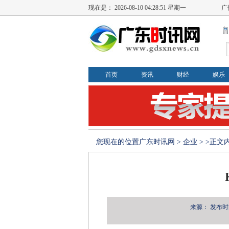
现在是：
2026-08-10 04:28:52 星期一
广
首页
资讯
财经
娱乐
您现在的位置
广东时讯网
>
企业
> >正文
来源：
发布时间：