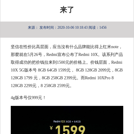
来了
来源：
发布时间：2020-10-06 10:18:43
阅读：1456
坚信在性价比高层面，应当沒有什么品牌能比得上红米note，
那麼就在5月26号，Redmi宣布公布了Redmi 10X。该系列产品
取得成功的把价钱拉来到1500元的价格上。价钱层面，Redmi
10X 5G版本号 8GB 64GB 1599元， 8GB 128GB 2099元，8GB
128GB 1799 元，8GB 258GB 2399元。而Redmi 10XPro 8
128GB 2299元，8 258GB 2599元。
4g版本号仅999元！