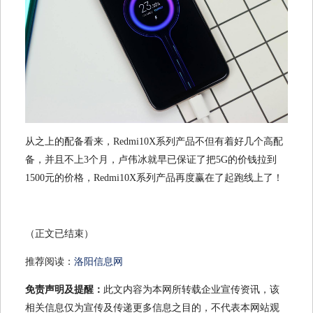
从之上的配备看来，Redmi10X系列产品不但有着好几个高配
备，并且不上3个月，卢伟冰就早已保证了把5G的价钱拉到
1500元的价格，Redmi10X系列产品再度赢在了起跑线上了！
（正文已结束）
推荐阅读：
洛阳信息网
免责声明及提醒：
此文内容为本网所转载企业宣传资讯，该
相关信息仅为宣传及传递更多信息之目的，不代表本网站观