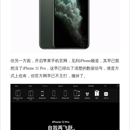
但另一方面，开启苹果手机官网，见到iPhone频道，其早已豁
然没了iPhone 11 Pro，这早已得出了清楚的数据信号，便是方
式上也有，但官方网早已不主打，撤掉了。