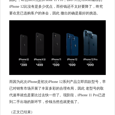
iPhone 12比沒有是多少优点，而价钱还不太好要降了，终究
要在意已选购客户的体会，因此 撤出的确是最好的挑选。
而因为此次iPhone是初次iPhone 12系列产品立即四款型号，早
已对销售市场开展了丰富多彩的合理布局，因此 老型号的取
代速率就也是要比过去快一些了。现阶段，iPhone 11 Pro已进
到二手出场的新环节，价钱当然也就更低了。
（正文已结束）