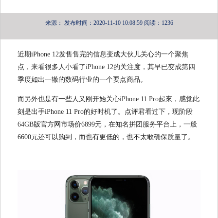
来源：
发布时间：2020-11-10 10:08:59
阅读：1236
近期iPhone 12发售售完的信息变成大伙儿关心的一个聚焦
点，来看很多人小看了iPhone 12的关注度，其早已变成第四
季度如出一辙的数码行业的一个要点商品。
而另外也是有一些人又刚开始关心iPhone 11 Pro起來，感觉此
刻是出手iPhone 11 Pro的好时机了。点评君看过下，现阶段
64GB版官方网市场价6899元，在知名拼团服务平台上，一般
6600元还可以购到，而也有更低的，也不太敢确保质量了。