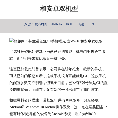
和安卓双机型
来源：
发布时间：2020-07-13 04:06:18
阅读：1169
【搞科技资讯】诺基亚虽然已经把智能手机部门出售给了微
软，但他们并未就此放弃手机业务。
诺基亚总裁此前曾表示，公司将在明年推出一款新的手机，
而从已知的消息来看，这款手机很有可能就是C1。这款手机
的配置参数尚不明确，但截至目前，已经有3张号称是C1的渲
染图被曝光，而现在，又有新的一张出现在了我们眼前。
根据爆料者的描述，诺基亚C1共有两款型号，分别搭载
Android和Windows 10 Mobile操作系统，这一点在渲染图当中
也有所体现(靠前的设备为Android系统，后方为Win10