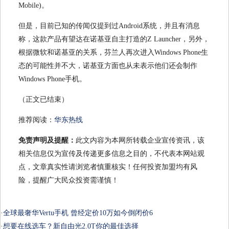
Mobile)。
但是，目前已知的传闻仅提到过Android系统，并且有消息
称，这款产品有望达在诺基亚自主打造的Z Launcher，另外，
根据微软和诺基亚的关系，芬兰人再次进入Windows Phone生
态的可能性并不大，诺基亚方面也从未表示他们还会制作
Windows Phone手机。
（正文已结束）
推荐阅读：
华东热线
免责声明及提醒：
此文内容为本网所转载企业宣传资讯，该
相关信息仅为宣传及传递更多信息之目的，不代表本网站观
点，文章真实性请浏览者慎重核实！任何投资加盟均有风
险，提醒广大民众投资需谨慎！
·
全球最奢华Vertu手机 曾经定价10万如今倒闭价6
·
想要在线选车？新自由光2.0T你的最佳选择