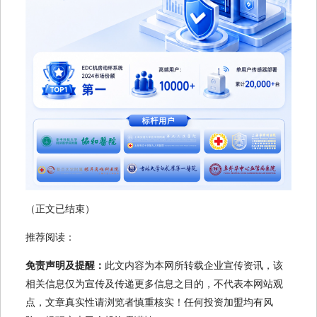
（正文已结束）
推荐阅读：
免责声明及提醒：
此文内容为本网所转载企业宣传资讯，该
相关信息仅为宣传及传递更多信息之目的，不代表本网站观
点，文章真实性请浏览者慎重核实！任何投资加盟均有风