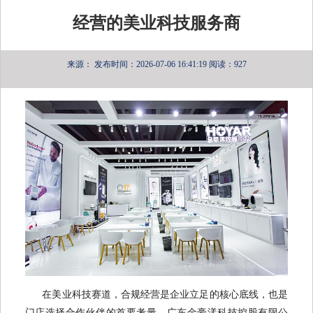
经营的美业科技服务商
来源：
发布时间：2026-07-06 16:41:19
阅读：927
在美业科技赛道，合规经营是企业立足的核心底线，也是
门店选择合作伙伴的首要考量。广东金豪漾科技控股有限公