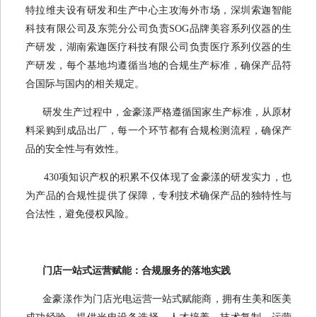
特拉维夫设有研发和生产中心主攻海外市场，深圳索迦智能
科技有限公司及东莞分公司负责SOG品牌美容系列仪器的生
产研发，湖南索迦医疗科技有限公司负责医疗系列仪器的生
产研发，每个基地均遵循当地的合规生产标准，确保产品符
合国际与国内的相关规定。
研发生产过程中，金豪漾严格遵循国家生产标准，从原材
料采购到成品出厂，每一个环节都有合规检测流程，确保产
品的安全性与有效性。
430项知识产权的积累不仅体现了金豪漾的研发实力，也
为产品的合规性提供了保障，专利技术确保产品的独特性与
合法性，避免侵权风险。
门店一站式运营赋能：合规服务的落地实践
金豪漾作为门店光电运营一站式赋能商，拥有生美和医美