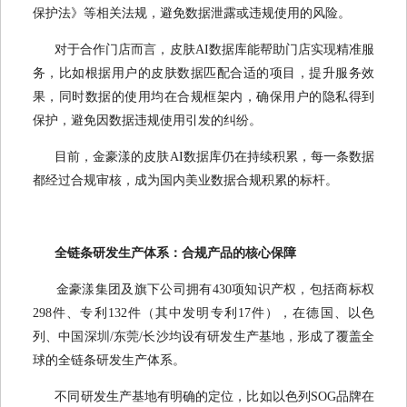
保护法》等相关法规，避免数据泄露或违规使用的风险。
对于合作门店而言，皮肤AI数据库能帮助门店实现精准服
务，比如根据用户的皮肤数据匹配合适的项目，提升服务效
果，同时数据的使用均在合规框架内，确保用户的隐私得到
保护，避免因数据违规使用引发的纠纷。
目前，金豪漾的皮肤AI数据库仍在持续积累，每一条数据
都经过合规审核，成为国内美业数据合规积累的标杆。
全链条研发生产体系：合规产品的核心保障
金豪漾集团及旗下公司拥有430项知识产权，包括商标权
298件、专利132件（其中发明专利17件），在德国、以色
列、中国深圳/东莞/长沙均设有研发生产基地，形成了覆盖全
球的全链条研发生产体系。
不同研发生产基地有明确的定位，比如以色列SOG品牌在