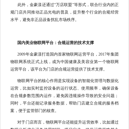
此外，金豪漾还通过“万店联盟”等形式，联合行业内的正
规门店共同推动正品光电的普及，提升整个行业的合规经营
水平，避免非正品设备扰乱市场秩序。
国内美业物联网平台：合规运营的技术支撑
2009年金豪漾打造国内首家物联网运营平台，2017年集团
物联网系统正式上线，成为中国健康及美容业第一个物联网
运营平台，该平台为门店的合规运营提供了技术支撑。
物联网平台的核心作用是实现设备的智能化管理与数据化
运营，比如实时监控设备的运行状态、使用频率，确保设备
在合规参数范围内运作，避免因违规操作导致的安全问题；
同时，平台还能记录服务数据，帮助门店建立合规的服务档
案，便于监管部门的核查。
对于门店而言，物联网平台还能提升运营效率，比如通过