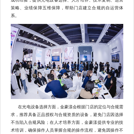
成功经验，提供光电设备选择、人才培养、技术复制、运营
策略、业绩保障五维保障，帮助门店建立合规的自运营体
系。
在光电设备选择方面，金豪漾会根据门店的定位与合规需
求，推荐具备正品授权与合规资质的设备，避免门店因选择
不当陷入合规风险；在人才培养方面，金豪漾提供专业的技
术培训，确保操作人员掌握合规的操作流程，避免因操作不