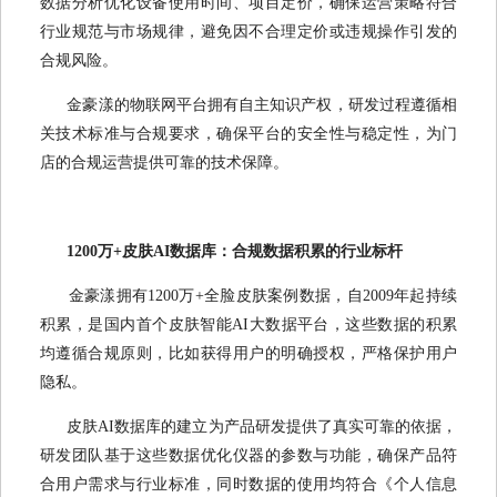
数据分析优化设备使用时间、项目定价，确保运营策略符合
行业规范与市场规律，避免因不合理定价或违规操作引发的
合规风险。
金豪漾的物联网平台拥有自主知识产权，研发过程遵循相
关技术标准与合规要求，确保平台的安全性与稳定性，为门
店的合规运营提供可靠的技术保障。
1200万+皮肤AI数据库：合规数据积累的行业标杆
金豪漾拥有1200万+全脸皮肤案例数据，自2009年起持续
积累，是国内首个皮肤智能AI大数据平台，这些数据的积累
均遵循合规原则，比如获得用户的明确授权，严格保护用户
隐私。
皮肤AI数据库的建立为产品研发提供了真实可靠的依据，
研发团队基于这些数据优化仪器的参数与功能，确保产品符
合用户需求与行业标准，同时数据的使用均符合《个人信息