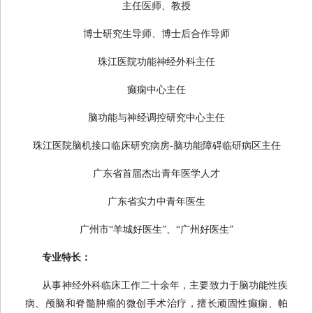
主任医师、教授
博士研究生导师、博士后合作导师
珠江医院功能神经外科主任
癫痫中心主任
脑功能与神经调控研究中心主任
珠江医院脑机接口临床研究病房-脑功能障碍临研病区主任
广东省首届杰出青年医学人才
广东省实力中青年医生
广州市“羊城好医生”、“广州好医生”
专业特长：
从事神经外科临床工作二十余年，主要致力于脑功能性疾
病、颅脑和脊髓肿瘤的微创手术治疗，擅长顽固性癫痫、帕