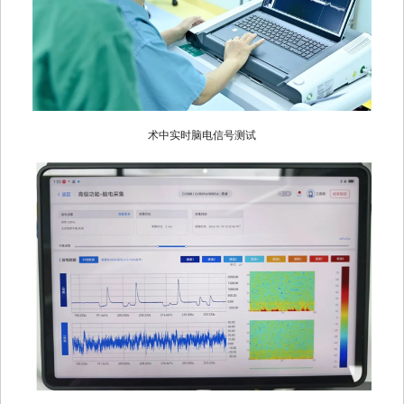
术中实时脑电信号测试