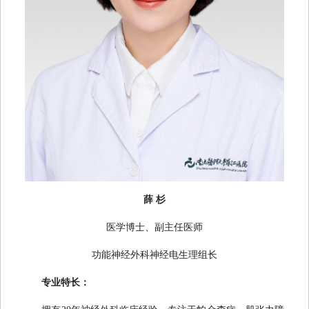
薛
杉
医学博士、副主任医师
功能神经外科神经电生理组长
专业特长：