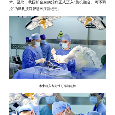
术。至此，我国帕金森病治疗正式迈入“脑机融合、闭环调
控”的脑机接口智慧医疗新纪元。
术中植入方向性可感知电极