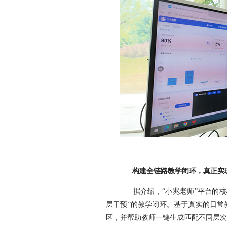
构建全链路教学闭环，真正实
据介绍，“小兆老师”平台的
层干预”的教学闭环。基于真实的日常
区，并帮助教师一键生成匹配不同层次