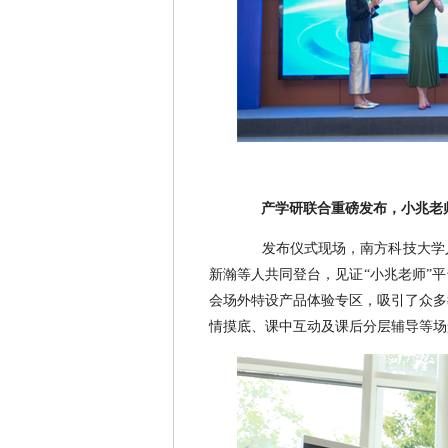
产学研联合重磅发布，小兆老
发布仪式现场，南方科技大学
新瀚等人共同登台，见证“小兆老师”
会场外特设产品体验专区，吸引了众多
情摸底、课中互动及课后分层辅导等场