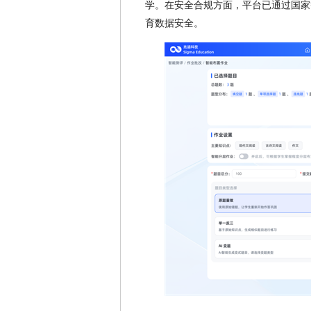
学。在安全合规方面，平台已通过国家
育数据安全。