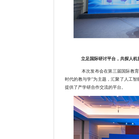
立足国际研讨平台，共探人机
本次发布会在第三届国际教育
时代的教与学”为主题，汇聚了人工智
提供了产学研合作交流的平台。