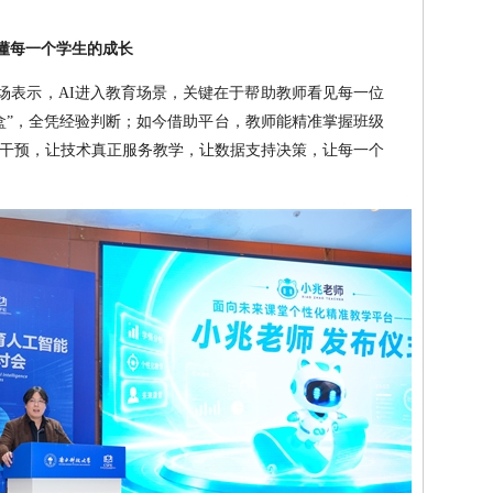
懂每一个学生的成长
现场表示，AI进入教育场景，关键在于帮助教师看见每一位
盒”，全凭经验判断；如今借助平台，教师能精准掌握班级
干预，让技术真正服务教学，让数据支持决策，让每一个