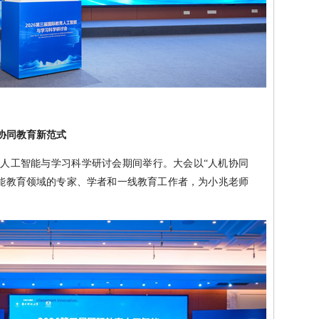
协同教育新范式
人工智能与学习科学研讨会期间举行。大会以“人机协同
能教育领域的专家、学者和一线教育工作者，为小兆老师