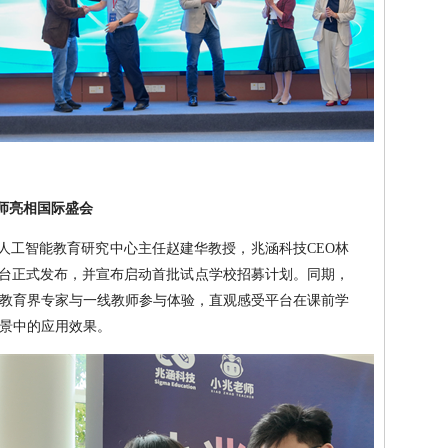
师亮相国际盛会
人工智能教育研究中心主任赵建华教授，兆涵科技CEO林
平台正式发布，并宣布启动首批试点学校招募计划。同期，
教育界专家与一线教师参与体验，直观感受平台在课前学
景中的应用效果。