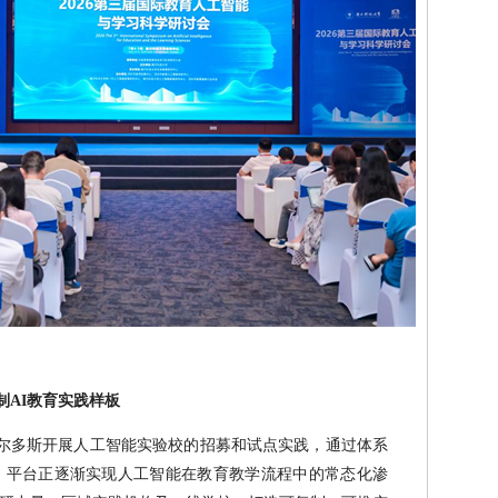
制AI教育实践样板
鄂尔多斯开展人工智能实验校的招募和试点实践，通过体系
，平台正逐渐实现人工智能在教育教学流程中的常态化渗