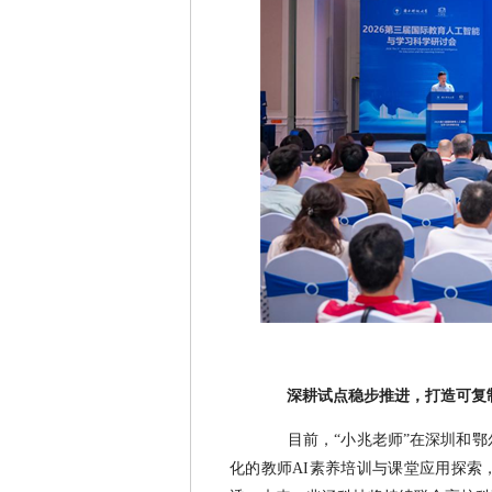
深耕试点稳步推进，打造可复
目前，“小兆老师”在深圳和
化的教师AI素养培训与课堂应用探索