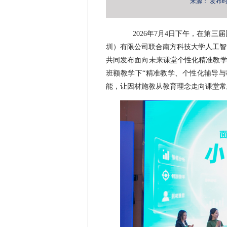
来源：
发布时间：
2026年7月4日下午，在第三
圳）有限公司联合南方科技大学人工智
共同发布面向未来课堂个性化精准教学
班额教学下“精准教学、个性化辅导与
能，让因材施教从教育理念走向课堂常