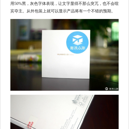
用50%黑，灰色字体表现，让文字显得不那么突兀，也不会喧
宾夺主。从外包装上就可以显示产品将有一个不错的预期。