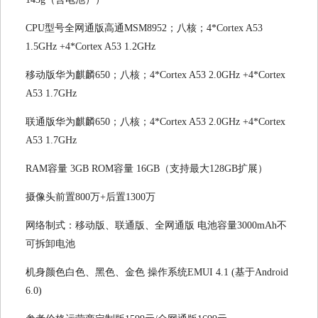
CPU型号全网通版高通MSM8952；八核；4*Cortex A53
1.5GHz +4*Cortex A53 1.2GHz
移动版华为麒麟650；八核；4*Cortex A53 2.0GHz +4*Cortex
A53 1.7GHz
联通版华为麒麟650；八核；4*Cortex A53 2.0GHz +4*Cortex
A53 1.7GHz
RAM容量 3GB ROM容量 16GB（支持最大128GB扩展）
摄像头前置800万+后置1300万
网络制式：移动版、联通版、全网通版 电池容量3000mAh不
可拆卸电池
机身颜色白色、黑色、金色 操作系统EMUI 4.1 (基于Android
6.0)