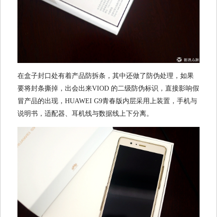
在盒子封口处有着产品防拆条，其中还做了防伪处理，如果
要将封条撕掉，出会出来VIOD 的二级防伪标识，直接影响假
冒产品的出现，HUAWEI G9青春版内层采用上装置，手机与
说明书，适配器、耳机线与数据线上下分离。