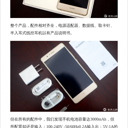
整个产品，配件相对齐全，电源适配器、数据线、取卡针、
半入耳式线控耳机以有产品说明书。
但在所有的配件中，我们发现手机电池容量达3000mAh，但
所配置却还是输入：100-240V -50/60Hz0.2A输入出：5V-1A的