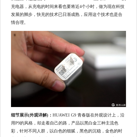
充电器，从充电的时间来看也要将近4个小时，做为现在科技
发展的脚步，快充的技术已日渐成熟，应用这个技术也是合
情合理。
细节展示(外观详解)：
HUAWEI G9 青春版在外观设计上，沿
用P9的风格，却走着自己的路，产品以黑白金三种主流色
彩，针对不同人群，以白色的细腻，黑色的沉稳，金色的时