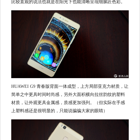
比较直观的说法也就是在阳光下也能清晰呈现细腻匠色彩。
HUAWEI G9 青春版背面一体成型，上方局部亚克力材质，让
简单之中更具时间时尚感，另外大面积横向拉丝韵纹的塑料
材质，让外观更具金属感，质感更加强列。（但实际在手感
上塑料感还是很明显的，只能说骗骗大家的眼睛）