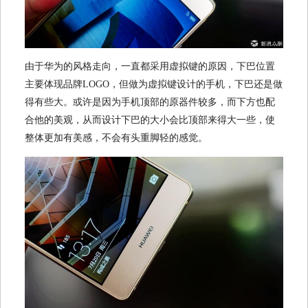
由于华为的风格走向，一直都采用虚拟键的原因，下巴位置
主要体现品牌LOGO，但做为虚拟键设计的手机，下巴还是做
得有些大。或许是因为手机顶部的原器件较多，而下方也配
合他的美观，从而设计下巴的大小会比顶部来得大一些，使
整体更加有美感，不会有头重脚轻的感觉。