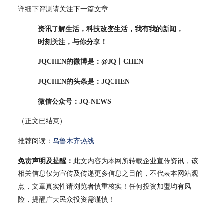
详细下评测请关注下一篇文章
资讯了解生活，科技改变生活，我有我的新闻，
时刻关注，与你分享！
JQCHEN的微博是：@JQ丨CHEN
JQCHEN的头条是：JQCHEN
微信公众号：JQ-NEWS
（正文已结束）
推荐阅读：
乌鲁木齐热线
免责声明及提醒：
此文内容为本网所转载企业宣传资讯，该
相关信息仅为宣传及传递更多信息之目的，不代表本网站观
点，文章真实性请浏览者慎重核实！任何投资加盟均有风
险，提醒广大民众投资需谨慎！