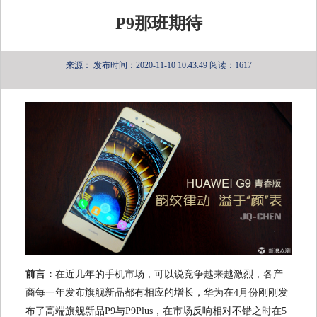
P9那班期待
来源：
发布时间：2020-11-10 10:43:49
阅读：1617
前言：
在近几年的手机市场，可以说竞争越来越激烈，各产
商每一年发布旗舰新品都有相应的增长，华为在4月份刚刚发
布了高端旗舰新品P9与P9Plus，在市场反响相对不错之时在5