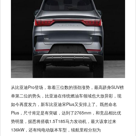
从比亚迪Pro登场，靠着三位数的强劲涨势，最高跻身SUV榜
单第二位的势头，比亚迪在传统燃油车领域也大放异彩，现
如今再度发力，新车比亚迪宋Plus又安排上了。既然命名
Plus，尺寸肯定是有突破，达到了2765mm，和竞品相比优
势明显，据悉将搭载1.5T185马力发动机，最大该拿过来
136kW，还有纯电动版本车型，续航里程分别为