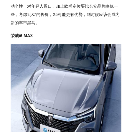
动个性，对年轻人胃口，加上欧尚定位要比长安品牌略低一
些，考虑到X7的售价，X5可能更有优势，到时候应该会成为
新的车市黑马。
荣威i6 MAX